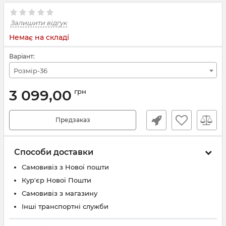
Залишити відгук
Немає на складі
Варіант:
Розмір-36
3 099,00
грн
Предзаказ
Способи доставки
Самовивіз з Нової пошти
Кур'єр Нової Пошти
Самовивіз з магазину
Інші транспортні служби