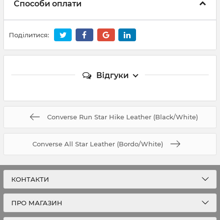
Способи оплати
Поділитися:
Відгуки
Converse Run Star Hike Leather (Black/White)
Converse All Star Leather (Bordo/White)
КОНТАКТИ
ПРО МАГАЗИН