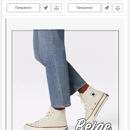
Предзаказ
Предзаказ