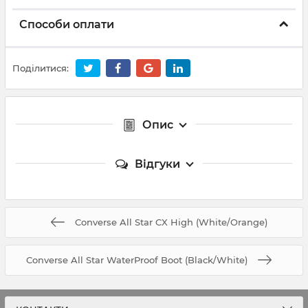
Способи оплати
Поділитися:
Опис
Відгуки
Converse All Star CX High (White/Orange)
Converse All Star WaterProof Boot (Black/White)