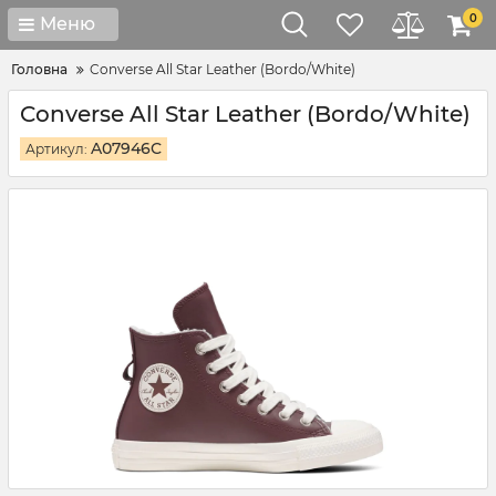
0
Меню
Головна
Converse All Star Leather (Bordo/White)
Converse All Star Leather (Bordo/White)
A07946C
Артикул: