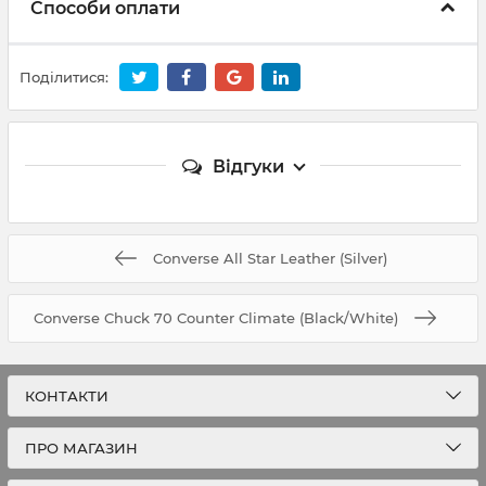
Способи оплати
Поділитися:
Відгуки
Converse All Star Leather (Silver)
Converse Chuck 70 Counter Climate (Black/White)
КОНТАКТИ
ПРО МАГАЗИН