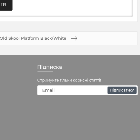
Old Skool Platform Black/White
Підписка
Отримуйте тільки корисні статті!
Підписатися