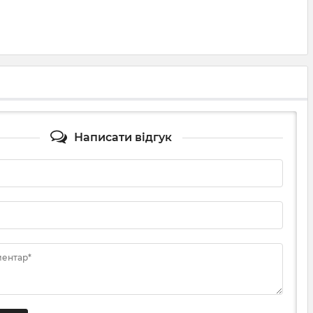
Написати відгук
ментар*