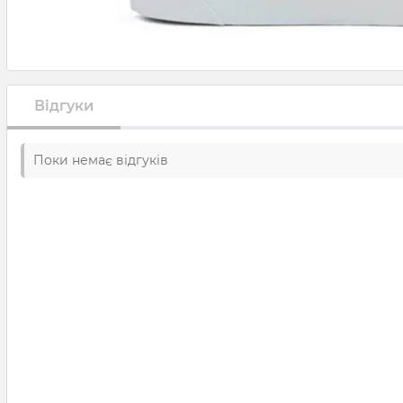
Відгуки
Поки немає відгуків