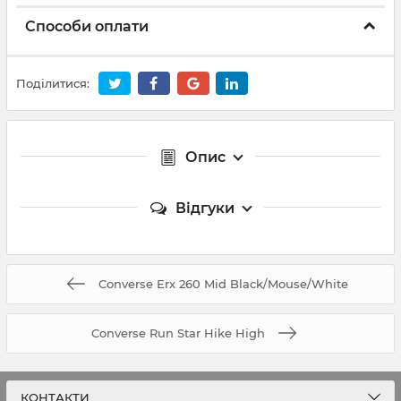
Способи оплати
Поділитися:
Опис
Відгуки
Converse Erx 260 Mid Black/Mouse/White
Converse Run Star Hike High
КОНТАКТИ