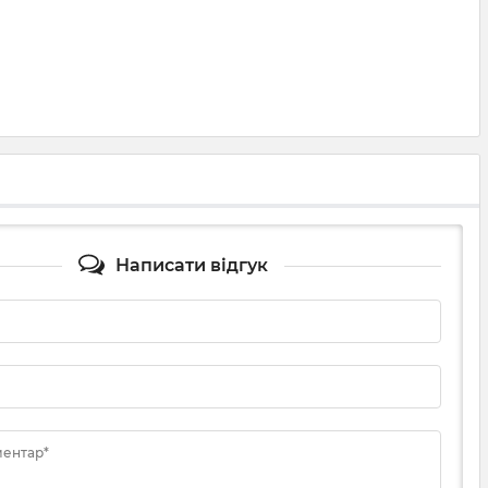
Написати відгук
ментар*