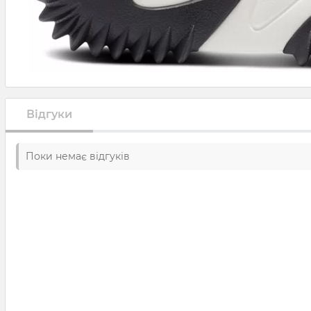
Відгуки
Поки немає відгуків