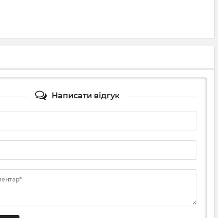
Написати відгук
ментар*