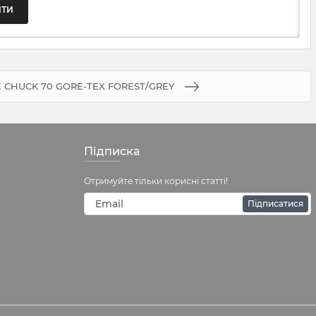
 CHUCK 70 GORE-TEX FOREST/GREY
Підписка
Отримуйте тільки корисні статті!
Підписатися