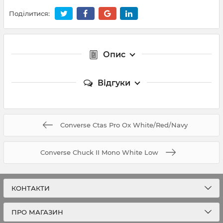
Поділитися:
Опис
Відгуки
Converse Ctas Pro Ox White/Red/Navy
Converse Chuck II Mono White Low
КОНТАКТИ
ПРО МАГАЗИН