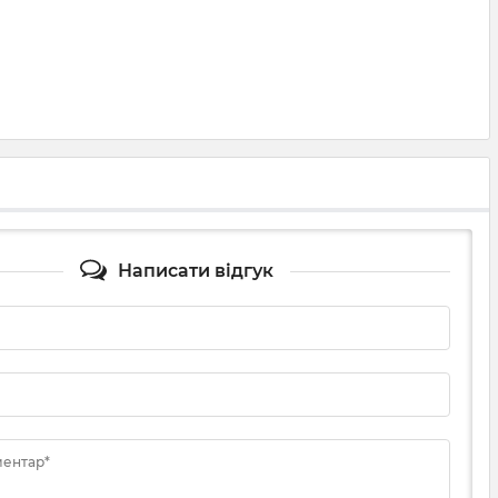
Написати відгук
ментар*