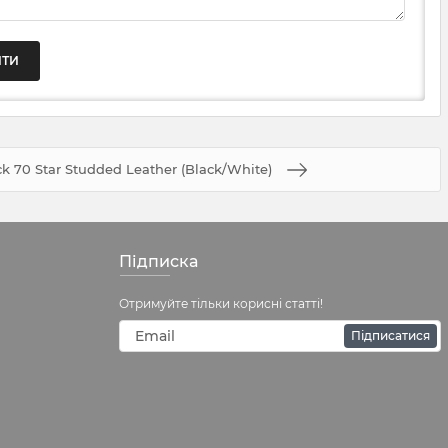
k 70 Star Studded Leather (Black/White)
Підписка
Отримуйте тільки корисні статті!
Підписатися