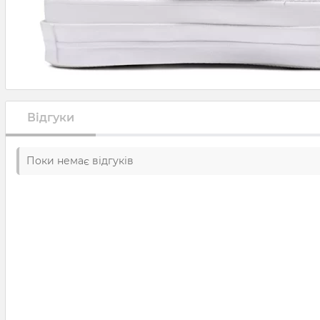
Відгуки
Поки немає відгуків