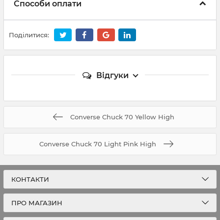
Способи оплати
Поділитися:
Відгуки
Converse Chuck 70 Yellow High
Converse Chuck 70 Light Pink High
КОНТАКТИ
ПРО МАГАЗИН