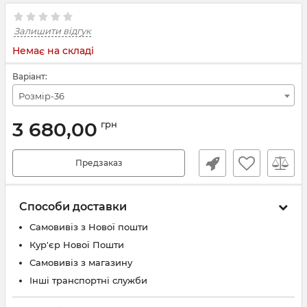
Залишити відгук
Немає на складі
Варіант:
Розмір-36
3 680,00
грн
Предзаказ
Способи доставки
Самовивіз з Нової пошти
Кур'єр Нової Пошти
Самовивіз з магазину
Інші транспортні служби