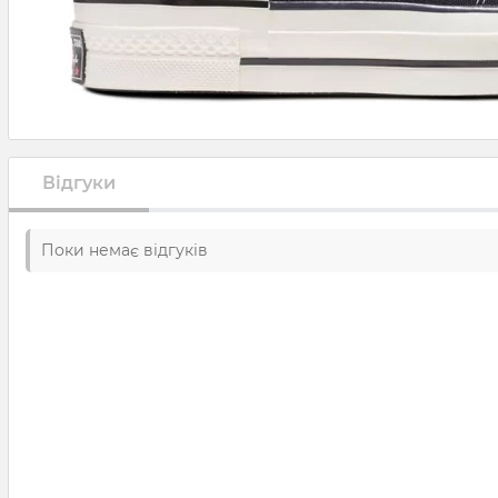
Відгуки
Поки немає відгуків