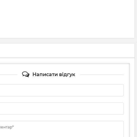
Написати відгук
ментар*