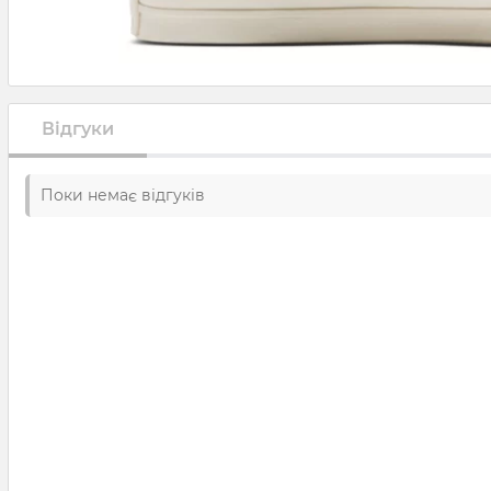
Відгуки
Поки немає відгуків