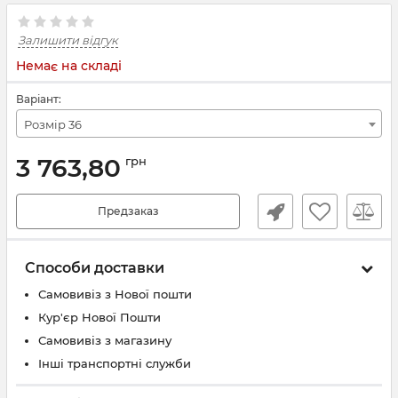
Залишити відгук
Немає на складі
Варіант:
Розмір 36
3 763,80
грн
Предзаказ
Способи доставки
Самовивіз з Нової пошти
Кур'єр Нової Пошти
Самовивіз з магазину
Інші транспортні служби