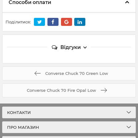
Способи оплати
Поділитися:
Відгуки
Converse Chuck 70 Green Low
Converse Chuck 70 Fire Opal Low
КОНТАКТИ
ПРО МАГАЗИН