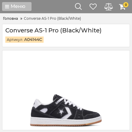
0
Меню
Головна
Converse AS-1 Pro (Black/White)
Converse AS-1 Pro (Black/White)
A04144C
Артикул: