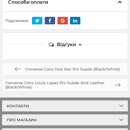
Способи оплати
Поділитися:
Відгуки
Converse Cons One Star Pro Suede (Black/White)
Converse Cons Louie Lopez Pro Suede And Leather
(Black/White)
КОНТАКТИ
ПРО МАГАЗИН