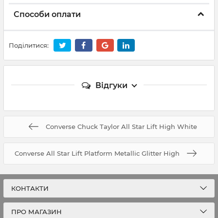
Способи оплати
Поділитися:
Відгуки
Converse Chuck Taylor All Star Lift High White
Converse All Star Lift Platform Metallic Glitter High
КОНТАКТИ
ПРО МАГАЗИН