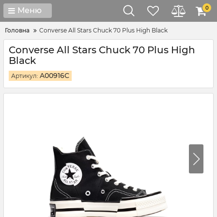
0
Меню
Головна
Converse All Stars Chuck 70 Plus High Black
Converse All Stars Chuck 70 Plus High
Black
A00916C
Артикул: