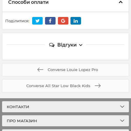
Способи оплати
Поділитися:
Відгуки
Converse Louie Lopez Pro
Converse All Star Low Black Kids
КОНТАКТИ
ПРО МАГАЗИН