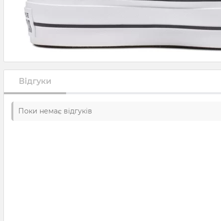
Відгуки
Поки немає відгуків