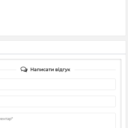
Написати відгук
ментар*