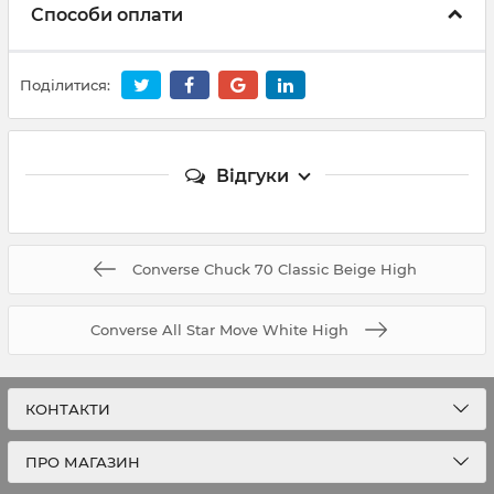
Способи оплати
Поділитися:
Відгуки
Converse Chuck 70 Classic Beige High
Converse All Star Move White High
КОНТАКТИ
ПРО МАГАЗИН