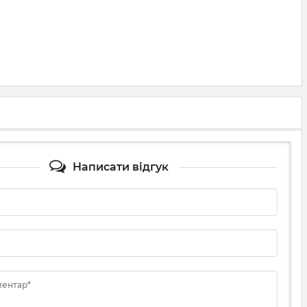
Написати відгук
ментар*