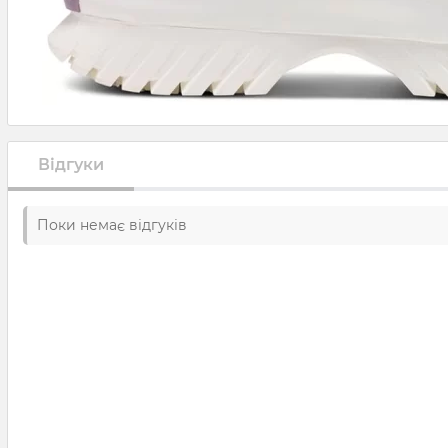
Відгуки
Поки немає відгуків