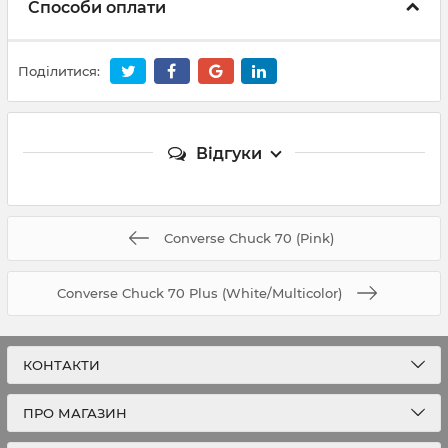
Способи оплати
Поділитися:
Відгуки
Converse Chuck 70 (Pink)
Converse Chuck 70 Plus (White/Multicolor)
КОНТАКТИ
ПРО МАГАЗИН