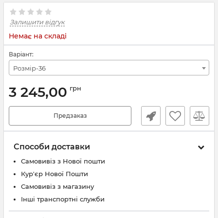
Залишити відгук
Немає на складі
Варіант:
Розмір-36
3 245,00
грн
Предзаказ
Способи доставки
Самовивіз з Нової пошти
Кур'єр Нової Пошти
Самовивіз з магазину
Інші транспортні служби