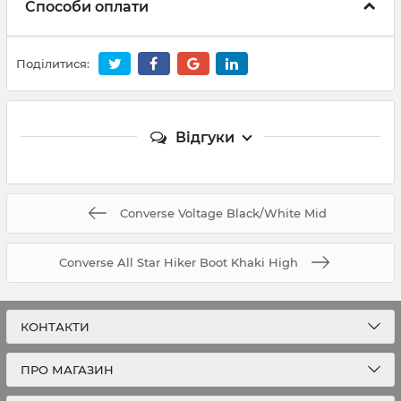
Способи оплати
Поділитися:
Відгуки
Converse Voltage Black/White Mid
Converse All Star Hiker Boot Khaki High
КОНТАКТИ
ПРО МАГАЗИН