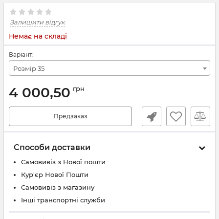
Залишити відгук
Немає на складі
Варіант:
Розмір 35
4 000,50
грн
Предзаказ
Способи доставки
Самовивіз з Нової пошти
Кур'єр Нової Пошти
Самовивіз з магазину
Інші транспортні служби