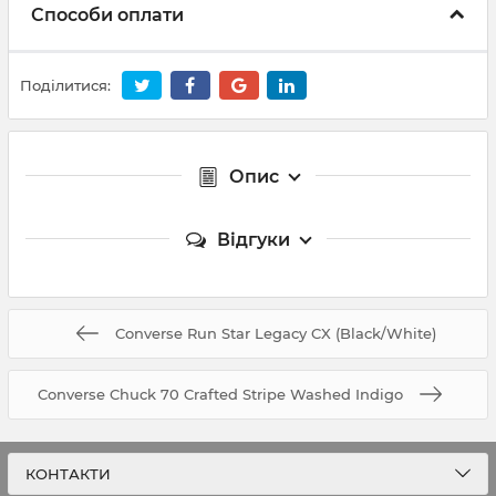
Способи оплати
Поділитися:
Опис
Відгуки
Converse Run Star Legacy CX (Black/White)
Converse Chuck 70 Crafted Stripe Washed Indigo
КОНТАКТИ