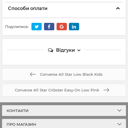
Способи оплати
Поділитися:
Відгуки
Converse All Star Low Black Kids
Converse All Star Cribster Easy-On Low Pink
КОНТАКТИ
ПРО МАГАЗИН