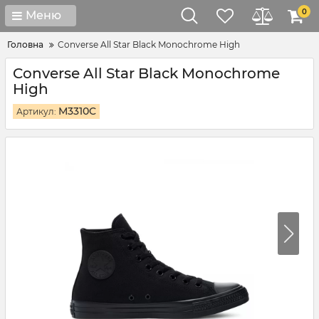
0
Меню
Головна
Converse All Star Black Monochrome High
Converse All Star Black Monochrome
High
M3310C
Артикул: