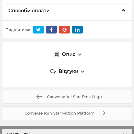
Способи оплати
Поділитися:
Опис
Відгуки
Converse All Star Pink High
Converse Run Star Motion Platform