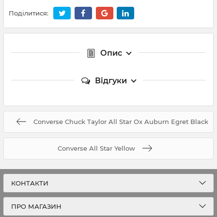
Поділитися:
Опис
Відгуки
Converse Chuck Taylor All Star Ox Auburn Egret Black
Converse All Star Yellow
КОНТАКТИ
ПРО МАГАЗИН