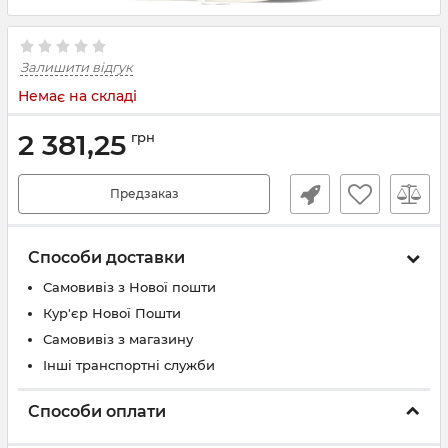
Залишити відгук
Немає на складі
2 381,25
грн
Предзаказ
Способи доставки
Самовивіз з Нової пошти
Кур'єр Нової Пошти
Самовивіз з магазину
Інші транспортні служби
Способи оплати