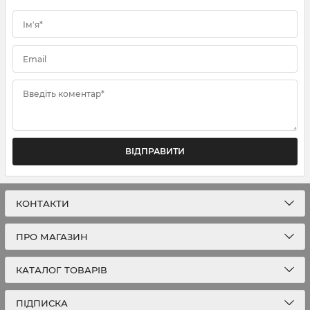
Ім'я*
Email
Введіть коментар*
ВІДПРАВИТИ
КОНТАКТИ
ПРО МАГАЗИН
КАТАЛОГ ТОВАРІВ
ПІДПИСКА