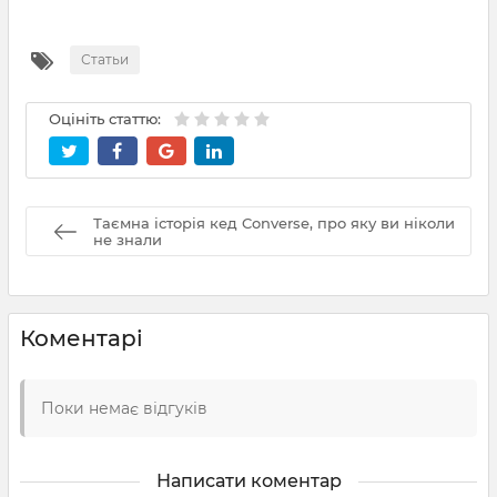
Статьи
Оцініть статтю:
Таємна історія кед Converse, про яку ви ніколи
не знали
Коментарі
Поки немає відгуків
Написати коментар