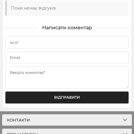
Поки немає відгуків
Написати коментар
Ім'я*
Email
Введіть коментар*
ВІДПРАВИТИ
КОНТАКТИ