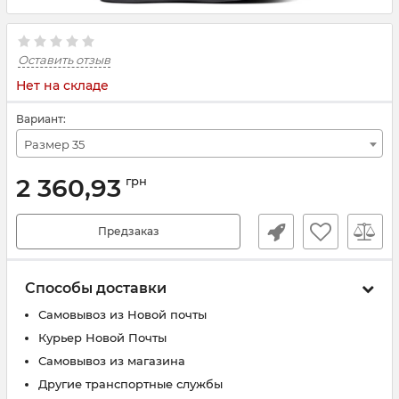
Оставить отзыв
Нет на складе
Вариант:
Размер 35
2 360,93
грн
Предзаказ
Способы доставки
Самовывоз из Новой почты
Курьер Новой Почты
Самовывоз из магазина
Другие транспортные службы