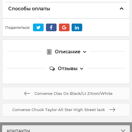
Способы оплаты
Поделиться:
Описание
Отзывы
Converse Ctas Ox Black/Lt Zitron/White
Converse Chuck Taylor All Star High Street lack
КОНТАКТЫ