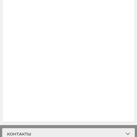
КОНТАКТЫ