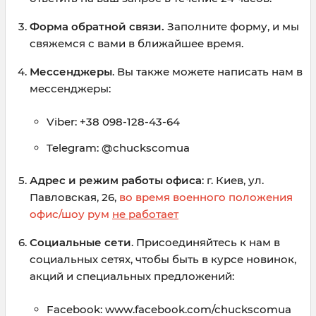
Форма обратной связи.
Заполните форму, и мы
свяжемся с вами в ближайшее время.
Мессенджеры
. Вы также можете написать нам в
мессенджеры:
Viber: +38 098-128-43-64
Telegram: @chuckscomua
Адрес и режим работы офиса
: г. Киев, ул.
Павловская, 26,
во время военного положения
офис/шоу рум
не работает
Социальные сети
. Присоединяйтесь к нам в
социальных сетях, чтобы быть в курсе новинок,
акций и специальных предложений:
Facebook: www.facebook.com/chuckscomua