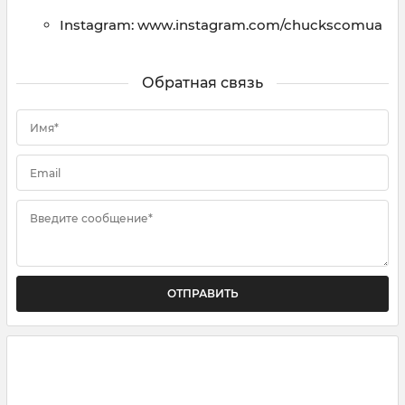
Instagram: www.instagram.com/chuckscomua
Обратная связь
Имя*
Email
Введите сообщение*
ОТПРАВИТЬ