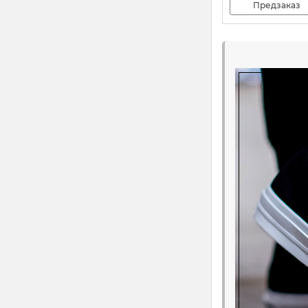
Предзаказ