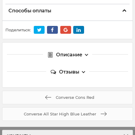
Способы оплаты
Поделиться:
Описание
Отзывы
Converse Cons Red
Converse All Star High Blue Leather