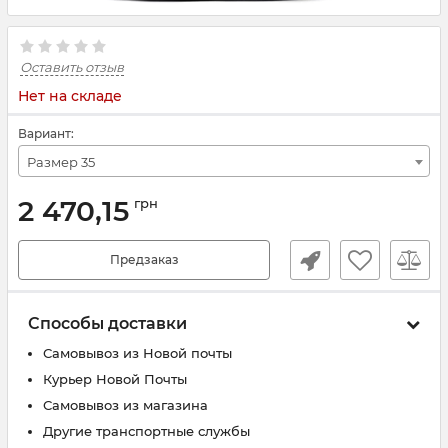
Оставить отзыв
Нет на складе
Вариант:
Размер 35
2 470,15
грн
Предзаказ
Способы доставки
Самовывоз из Новой почты
Курьер Новой Почты
Самовывоз из магазина
Другие транспортные службы