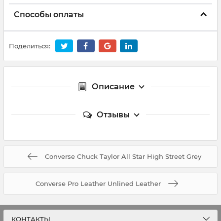
Способы оплаты
Поделиться:
Описание
Отзывы
Converse Chuck Taylor All Star High Street Grey
Converse Pro Leather Unlined Leather
КОНТАКТЫ