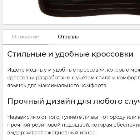
Описание
Отзывы
Стильные и удобные кроссовки
Ищете модные и удобные кроссовки, которые мож
кроссовки разработаны с учетом стиля и комфорт
язычок для максимального комфорта.
Прочный дизайн для любого слу
Независимо от того, гуляете ли вы по городу или
прочной резиновой подошвой, которая обеспечива
выдерживает ежедневный износ.