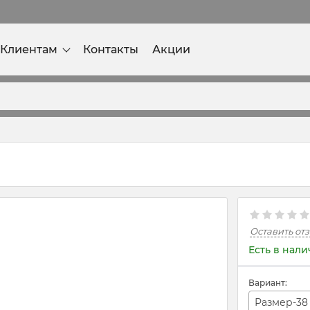
Клиентам
Контакты
Акции
Оставить от
Есть в нал
Вариант:
Размер-38