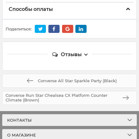
Способы оплаты
Поделиться:
Отзывы
Converse All Star Sparkle Party (Black)
Converse Run Star Chealsea CX Platform Counter
Climate (Brown)
КОНТАКТЫ
О МАГАЗИНЕ