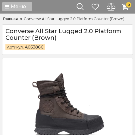
0
Меню
Главная
Converse All Star Lugged 2.0 Platform Counter (Brown)
Converse All Star Lugged 2.0 Platform
Counter (Brown)
A05386C
Артикул: