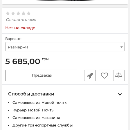
Оставить отзыв
Нет на складе
Вариант:
Размер-41
5 685,00
грн
Предзаказ
Способы доставки
Самовывоз из Новой почты
Курьер Новой Почты
Самовывоз из магазина
Другие транспортные службы